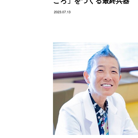
ころ」をつくる最終兵器
2023.07.13