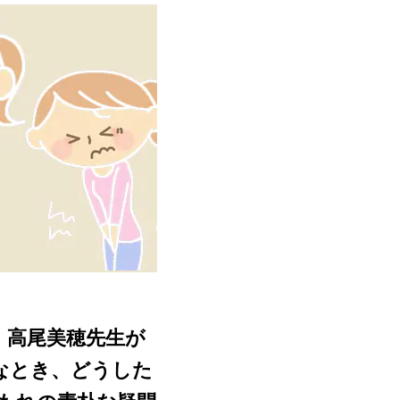
・高尾美穂先生が
なとき、どうした