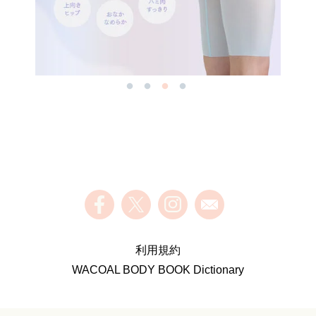
利用規約
WACOAL BODY BOOK Dictionary