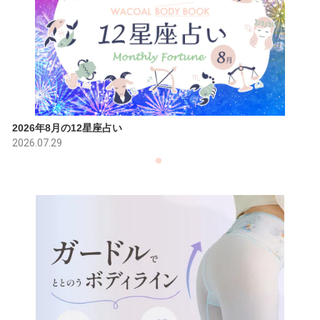
2026年8月の12星座占い
2026.07.29