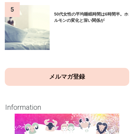
5
50代女性の平均睡眠時間は6時間半。ホ
ルモンの変化と深い関係が
メルマガ登録
Information