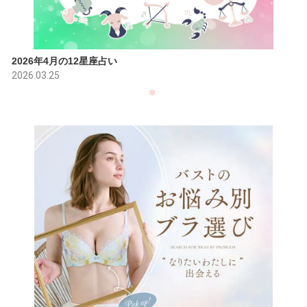
2026年4月の12星座占い
2026.03.25