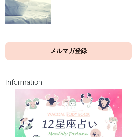
メルマガ登録
Information