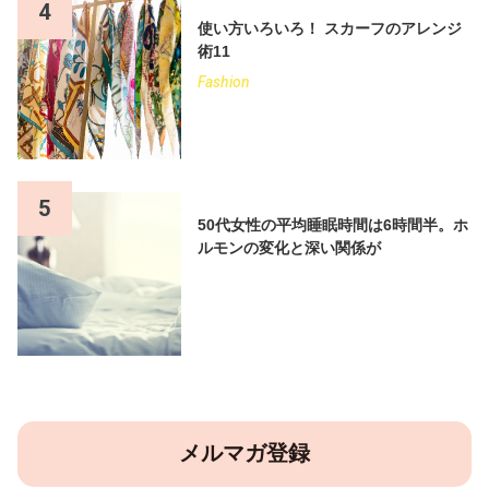
4
使い方いろいろ！ スカーフのアレンジ
術11
Fashion
5
50代女性の平均睡眠時間は6時間半。ホ
ルモンの変化と深い関係が
メルマガ登録