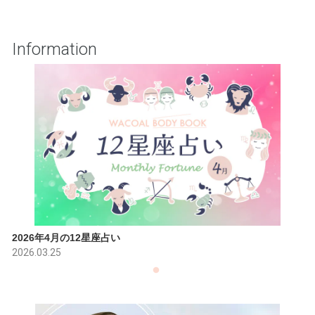
Information
2026年4月の12星座占い
2026.03.25