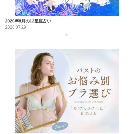
2026年8月の12星座占い
2026.07.29