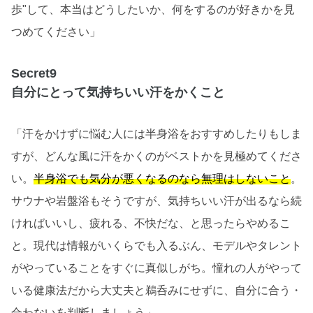
歩"して、本当はどうしたいか、何をするのが好きかを見
つめてください」
Secret9
自分にとって気持ちいい汗をかくこと
「汗をかけずに悩む人には半身浴をおすすめしたりもしま
すが、どんな風に汗をかくのがベストかを見極めてくださ
い。
半身浴でも気分が悪くなるのなら無理はしないこと
。
サウナや岩盤浴もそうですが、気持ちいい汗が出るなら続
ければいいし、疲れる、不快だな、と思ったらやめるこ
と。現代は情報がいくらでも入るぶん、モデルやタレント
がやっていることをすぐに真似しがち。憧れの人がやって
いる健康法だから大丈夫と鵜呑みにせずに、自分に合う・
合わないを判断しましょう」