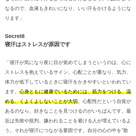
なるので、血液もきれいになり、いい汗をかけるようにな
ります」
Secret8
寝汗はストレスが原因です
「寝汗が気になり夜に目が覚めてしまうというのは、心に
ストレスを抱えているサイン。心配ごとが重なり、気力、
体力が低下しているときに寝汗をかきやすいといわれてい
ます。
心身ともに健康でいるためには、筋力をつける、温
める、くよくよしないことが大切
。心配性だという自覚が
あるのなら、好きなことを見つけるのがいちばんです。最
近は失敗や批判、嫌われることを避ける人が増えているよ
う。それが寝汗につながる要因です。自分の心の中を"散