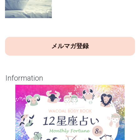
メルマガ登録
Information