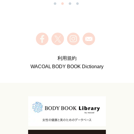
利用規約
WACOAL BODY BOOK Dictionary