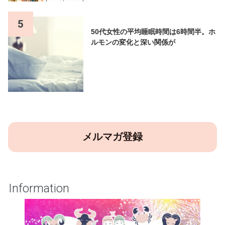
5
50代女性の平均睡眠時間は6時間半。ホ
ルモンの変化と深い関係が
メルマガ登録
Information