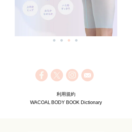
利用規約
WACOAL BODY BOOK Dictionary