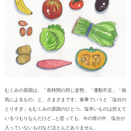
むくみの原因は、「長時間の同じ姿勢」「運動不足」「病
気によるもの」と、さまざまです。食事でいうと「塩分の
とりすぎ」もむくみの原因のひとつ。塩辛いものは控えて
いるつもりなんだけど...と思っても、今の世の中、塩分が
入っていないものなどほとんどありません。