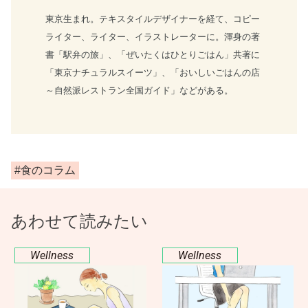
東京生まれ。テキスタイルデザイナーを経て、コピー
ライター、ライター、イラストレーターに。渾身の著
書「駅弁の旅」、「ぜいたくはひとりごはん」共著に
「東京ナチュラルスイーツ」、「おいしいごはんの店
～自然派レストラン全国ガイド」などがある。
#食のコラム
あわせて読みたい
Wellness
Wellness