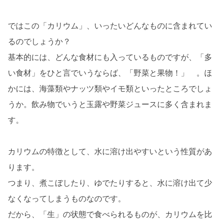
ではこの「カリウム」、いったいどんなものに含まれてい
るのでしょうか？
基本的には、どんな食材にも入っているものですが、「多
い食材」をひと言でいうならば、「野菜と果物！」 。ほ
かには、海藻類やナッツ類やイモ類といったところでしょ
うか。飲み物でいうと玉露や野菜ジュースに多く含まれま
す。
カリウムの特徴として、水に溶け出やすいという性質があ
ります。
つまり、煮こぼしたり、ゆでたりすると、水に溶け出て少
なくなってしまうものなのです。
だから、「生」の状態で食べられるものが、カリウムを比