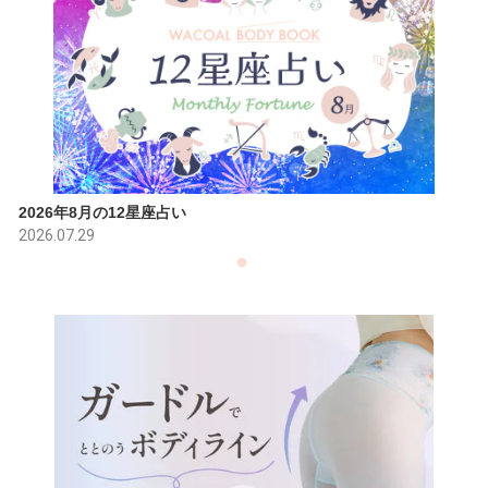
2026年8月の12星座占い
2026.07.29