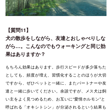
【質問11】
犬の散歩をしながら、友達とおしゃべりしな
がら…。こんなのでもウォーキングと同じ効
果はありますか？
もちろん効果はあります。歩行スピードが多少落ちた
としても、頻度が増え、習慣化することのほうが大切
ですから、ぜひペットと一緒に、またパートナーや友
達と一緒に歩いてください。余談ですが、メス犬は飼
い主をよく見つめるため、お互いに“愛情ホルモン”と
呼ばれる「オキシトシン」が分泌されるという結果も