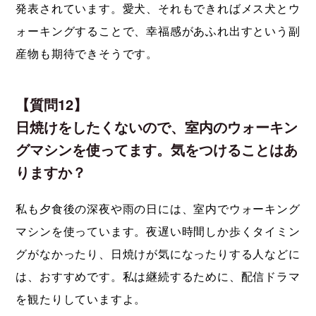
発表されています。愛犬、それもできればメス犬とウ
ォーキングすることで、幸福感があふれ出すという副
産物も期待できそうです。
【質問12】
日焼けをしたくないので、室内のウォーキン
グマシンを使ってます。気をつけることはあ
りますか？
私も夕食後の深夜や雨の日には、室内でウォーキング
マシンを使っています。夜遅い時間しか歩くタイミン
グがなかったり、日焼けが気になったりする人などに
は、おすすめです。私は継続するために、配信ドラマ
を観たりしていますよ。