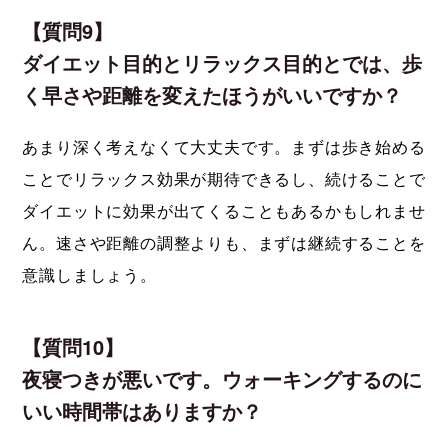
【質問9】
ダイエット目的とリラックス目的とでは、歩
く早さや距離を変えたほうがいいですか？
あまり深く考えなくて大丈夫です。まずは歩き始める
ことでリラックス効果が期待できるし、続けることで
ダイエットに効果が出てくることもあるかもしれませ
ん。速さや距離の調整よりも、まずは継続することを
意識しましょう。
【質問10】
夜寝つきが悪いです。ウォーキングするのに
いい時間帯はありますか？