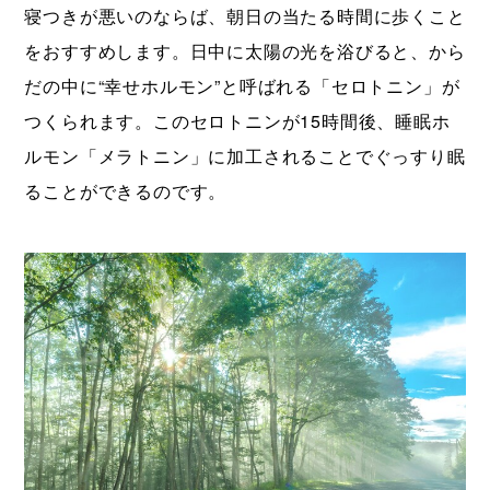
寝つきが悪いのならば、朝日の当たる時間に歩くこと
をおすすめします。日中に太陽の光を浴びると、から
だの中に“幸せホルモン”と呼ばれる「セロトニン」が
つくられます。このセロトニンが15時間後、睡眠ホ
ルモン「メラトニン」に加工されることでぐっすり眠
ることができるのです。