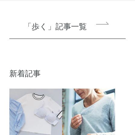
「歩く」記事一覧
新着記事