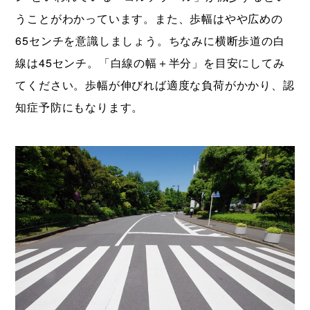
うことがわかっています。また、歩幅はやや広めの
65センチを意識しましょう。ちなみに横断歩道の白
線は45センチ。「白線の幅＋半分」を目安にしてみ
てください。歩幅が伸びれば適度な負荷がかかり、認
知症予防にもなります。