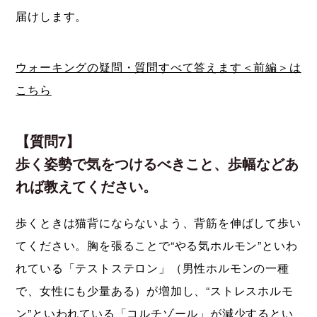
届けします。
ウォーキングの疑問・質問すべて答えます＜前編＞は
こちら
【質問7】
歩く姿勢で気をつけるべきこと、歩幅などあ
れば教えてください。
歩くときは猫背にならないよう、背筋を伸ばして歩い
てください。胸を張ることで“やる気ホルモン”といわ
れている「テストステロン」（男性ホルモンの一種
で、女性にも少量ある）が増加し、“ストレスホルモ
ン”といわれている「コルチゾール」が減少するとい