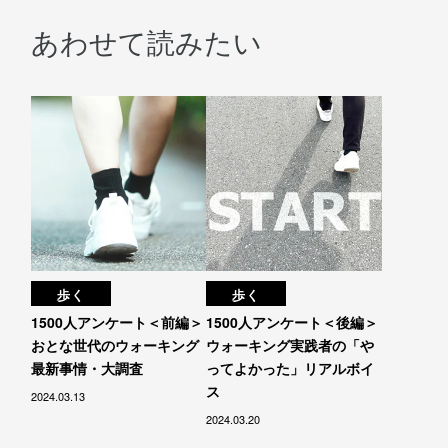
あわせて読みたい
歩く
歩く
1500人アンケート＜前編＞
1500人アンケート＜後編＞
おとな世代のウォーキング
ウォーキング実践者の「や
最新事情・大調査
ってよかった」リアルボイ
ス
2024.03.13
2024.03.20