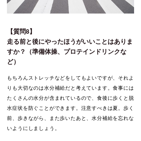
【質問8】
走る前と後にやったほうがいいことはありま
すか？（準備体操、プロテインドリンクな
ど）
もちろんストレッチなどをしてもよいですが、それよ
りも大切なのは水分補給だと考えています。食事には
たくさんの水分が含まれているので、食後に歩くと脱
水症状を防ぐことができます。注意すべきは夏。歩く
前、歩きながら、また歩いたあと、水分補給を忘れな
いようにしましょう。