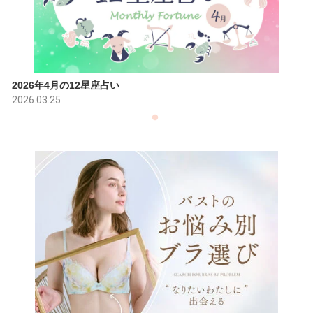
2026年4月の12星座占い
2026.03.25