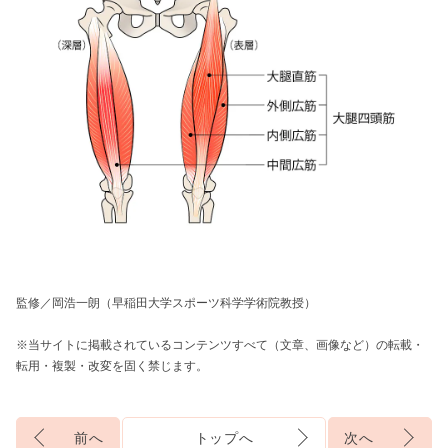
監修／岡浩一朗（早稲田大学スポーツ科学学術院教授）
※当サイトに掲載されているコンテンツすべて（文章、画像など）の転載・
転用・複製・改変を固く禁じます。
前へ
トップへ
次へ