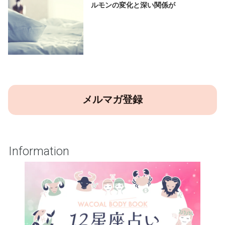
ルモンの変化と深い関係が
メルマガ登録
Information