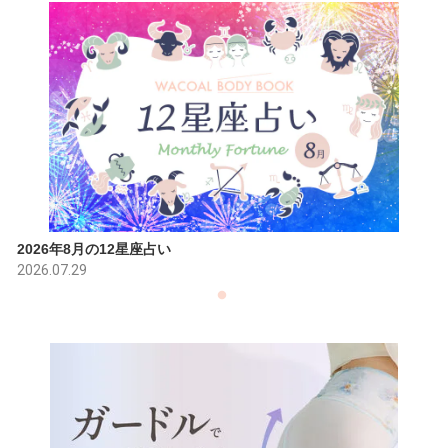
2026年8月の12星座占い
2026.07.29