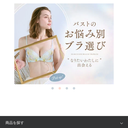
商品を探す