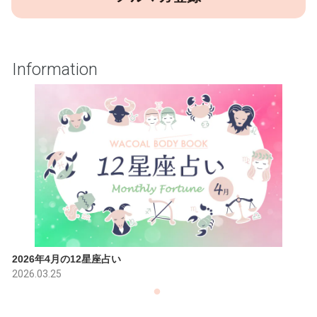
Information
2026年4月の12星座占い
2026.03.25